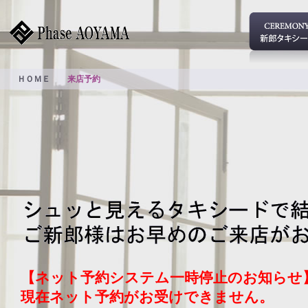
ＨＯＭＥ
来店予約
【ネット予約システム一時停止のお知らせ
現在ネット予約がお受けできません。