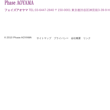
フェイズアオヤマ
TEL:03-6447-2840 〒150-0001 東京都渋谷区神宮前3-39-9 HI
© 2010 Phase AOYAMA
サイトマップ
プライバシー
会社概要
リンク