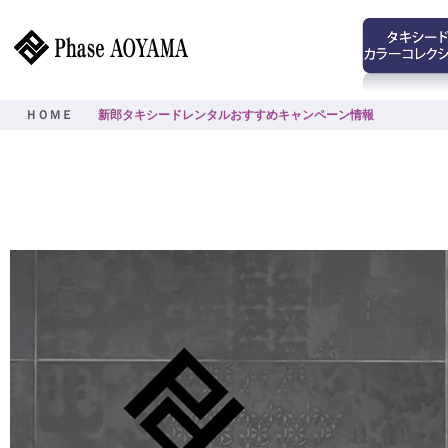
ＨＯＭＥ
新郎タキシードレンタルおすすめキャンペーン情報