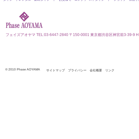
フェイズアオヤマ
TEL:03-6447-2840 〒150-0001 東京都渋谷区神宮前3-39-9 HI
© 2010 Phase AOYAMA
サイトマップ
プライバシー
会社概要
リンク