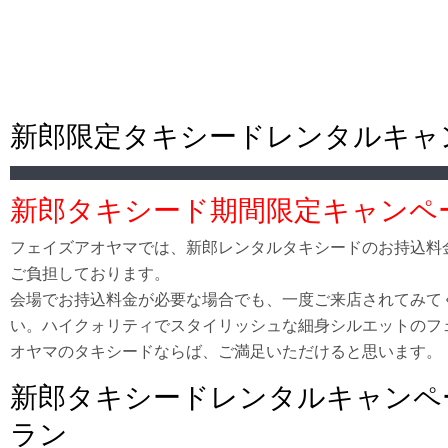
新郎限定タキシードレンタルキャ
新郎タキシード期間限定キャンペ
フェイズアオヤマでは、新郎レンタルタキシードのお持込料
ご負担しております。
会場でお持込料金が必要な場合でも、一度ご来店されてみて
い。ハイクォリティでスタイリッシュな細身シルエットのフ
オヤマのタキシードならば、ご満足いただけると思います。
新郎タキシードレンタルキャンペ
ラン