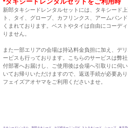
*タキシードレンタルセットをご利用時
新郎タキシードレンタルセットには、タキシード上
ト、タイ、グローブ、カフリンクス、アームバンド
くまれております。ベストやタイは自由にコーディ
りません。
また一部エリアの会場は持込料金負担に加え、デリ
ービスも行っております。こちらのサービスは弊社
付部署へお届けし、ご使用後は会場へ引取りに伺い
いてお帰りいただけますので、返送手続が必要あり
フェイズアオヤマをご利用くださいませ。
タキシードレンタル
新郎タキシード
お父様モーニングゲ ストタキシード
ショップ
来店予